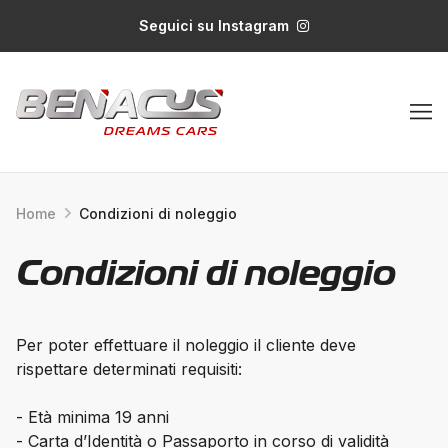
Seguici su Instagram
Home
Condizioni di noleggio
Condizioni di noleggio
Per poter effettuare il noleggio il cliente deve
rispettare determinati requisiti:
- Età minima 19 anni
- Carta d’Identità o Passaporto in corso di validità