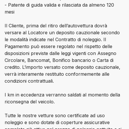
- Patente di guida valida e rilasciata da almeno 120
mesi
Il Cliente, prima del ritiro dell’autovettura dovrà
versare al Locatore un deposito cauzionale secondo
le modalità indicate nel Contratto di noleggio. Il
Pagamento può essere regolato nel rispetto delle
disposizioni previste dalle leggi vigenti con Assegno
Circolare, Bancomat, Bonifico bancario o Carta di
credito. L’importo versato come deposito cauzionale,
verrà interamente restituito conformemente alle
condizioni contrattuali.
I km in eccedenza verranno saldati al momento della
riconsegna del veicolo.
Tutte le nostre vetture sono certificate ad uso
noleggio e sono dotate di coperture assicurative