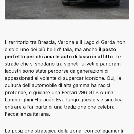
Il territorio tra Brescia, Verona e il Lago di Garda non 
è solo uno dei più belli d'Italia, ma anche 
il posto 
perfetto per chi ama le auto di lusso in affitto
. Le 
strade che si snodano tra vigneti, uliveti e panorami 
lacustri sono state percorse da generazioni di 
appassionati al volante di supercar iconiche. Qui, la 
cultura dell'automobile di alta gamma ha radici 
profonde, e guidare una Ferrari 296 GTB o una 
Lamborghini Huracán Evo lungo queste vie significa 
entrare a far parte di una tradizione che celebra 
l'eccellenza italiana.
La posizione strategica della zona, con collegamenti 