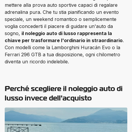
mettere alla prova auto sportive capaci di regalare 
adrenalina pura. Che tu stia pianificando un evento 
speciale, un weekend romantico o semplicemente 
voglia concederti il piacere di guidare un'auto da 
sogno, 
il noleggio auto di lusso rappresenta la 
chiave per trasformare l'ordinario in straordinario
. 
Con modelli come la Lamborghini Huracán Evo o la 
Ferrari 296 GTB a tua disposizione, ogni chilometro 
diventa un ricordo indelebile.
Perché scegliere il noleggio auto di
lusso invece dell'acquisto