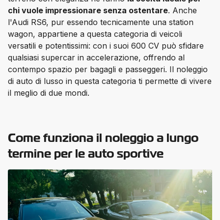
chi vuole impressionare senza ostentare
. Anche 
l'Audi RS6, pur essendo tecnicamente una station 
wagon, appartiene a questa categoria di veicoli 
versatili e potentissimi: con i suoi 600 CV può sfidare 
qualsiasi supercar in accelerazione, offrendo al 
contempo spazio per bagagli e passeggeri. Il noleggio 
di auto di lusso in questa categoria ti permette di vivere 
il meglio di due mondi.
Come funziona il noleggio a lungo
termine per le auto sportive