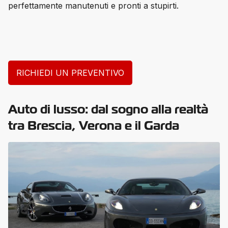
perfettamente manutenuti e pronti a stupirti.
RICHIEDI UN PREVENTIVO
Auto di lusso: dal sogno alla realtà
tra Brescia, Verona e il Garda