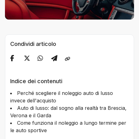
Condividi articolo
Indice dei contenuti
Perché scegliere il noleggio auto di lusso
invece dell'acquisto
Auto di lusso: dal sogno alla realtà tra Brescia,
Verona e il Garda
Come funziona il noleggio a lungo termine per
le auto sportive