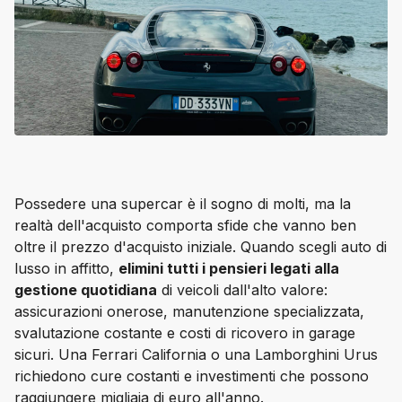
Possedere una supercar è il sogno di molti, ma la 
realtà dell'acquisto comporta sfide che vanno ben 
oltre il prezzo d'acquisto iniziale. Quando scegli auto di 
lusso in affitto, 
elimini tutti i pensieri legati alla 
gestione quotidiana
 di veicoli dall'alto valore: 
assicurazioni onerose, manutenzione specializzata, 
svalutazione costante e costi di ricovero in garage 
sicuri. Una 
Ferrari California
 o una 
Lamborghini Urus
richiedono cure costanti e investimenti che possono 
raggiungere migliaia di euro all'anno.