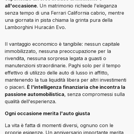
all'occasione
. Un matrimonio richiede l'eleganza 
senza tempo di una Ferrari California cabrio, mentre 
una giornata in pista chiama la grinta pura della 
Lamborghini Huracán Evo.
Il vantaggio economico è tangibile: nessun capitale 
immobilizzato, nessuna preoccupazione per la 
rivendita, nessuna sorpresa legata a guasti o 
manutenzioni straordinarie. Paghi solo per il tempo 
effettivo di utilizzo delle auto di lusso in affitto, 
mantenendo la tua liquidità libera per altri investimenti 
o piaceri. 
È l'intelligenza finanziaria che incontra la 
passione automobilistica
, senza compromessi sulla 
qualità dell'esperienza.
Ogni occasione merita l'auto giusta
La vita è fatta di momenti diversi, ognuno con le 
proprie esigenze. Un anniversario importante merita 