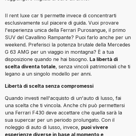
Il rent luxe car ti permette invece di concentrarti 
esclusivamente sul piacere di guida. Vuoi provare 
l'esperienza unica della Ferrari Purosangue, il primo 
SUV del Cavallino Rampante? Puoi farlo anche per un 
weekend. Preferisci la potenza brutale della Mercedes 
G 63 AMG per un viaggio in montagna? È a tua 
disposizione quando ne hai bisogno. 
La libertà di 
scelta diventa totale
, senza vincoli patrimoniali che ti 
legano a un singolo modello per anni.
Libertà di scelta senza compromessi
Quando investi nell'acquisto di un'auto di lusso, fai 
una scelta che ti vincola. Anche chi può permettersi 
una Ferrari F430 deve accettare che quella sarà 
la 
sua
 supercar per un periodo prolungato. Con il 
noleggio di auto di lusso, invece, 
puoi vivere 
esperienze diverse in base al momento e 