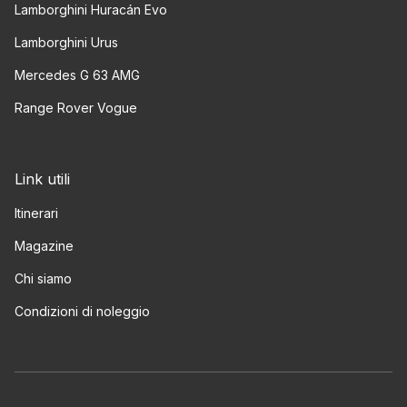
Lamborghini Huracán Evo
Lamborghini Urus
Mercedes G 63 AMG
Range Rover Vogue
Link utili
Itinerari
Magazine
Chi siamo
Condizioni di noleggio