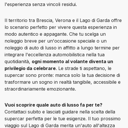
l'esperienza senza vincoli residui.
Il territorio tra Brescia, Verona e il Lago di Garda offre 
lo scenario perfetto per vivere questa esperienza in 
modo autentico e appagante. Che tu scelga un 
noleggio breve per un'occasione speciale o un 
noleggio di auto di lusso in affitto a lungo termine per 
integrare l'eccellenza automobilistica nella tua 
quotidianità, 
ogni momento al volante diventa un 
privilegio da celebrare
. Le strade ti aspettano, le 
supercar sono pronte: manca solo la tua decisione di 
trasformare un sogno in realtà tangibile, accessibile e 
straordinariamente emozionante.
Vuoi scoprire quale auto di lusso fa per te?
Contattaci subito e lasciati guidare nella scelta della 
supercar perfetta per le tue esigenze. Il tuo prossimo 
viaggio sul Lago di Garda merita un'auto all'altezza 