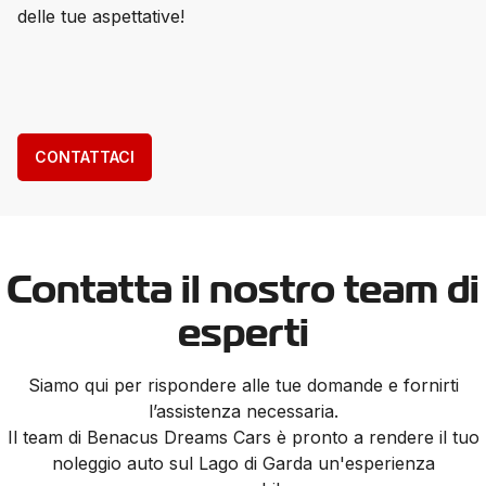
delle tue aspettative!
CONTATTACI
Contatta il nostro team di
esperti
Siamo qui per rispondere alle tue domande e fornirti
l’assistenza necessaria.
Il team di Benacus Dreams Cars è pronto a rendere il tuo
noleggio auto sul Lago di Garda un'esperienza