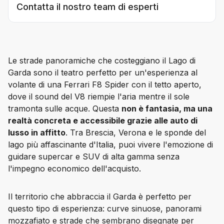
Contatta il nostro team di esperti
Le strade panoramiche che costeggiano il Lago di 
Garda sono il teatro perfetto per un'esperienza al 
volante di una 
Ferrari F8 Spider
 con il tetto aperto, 
dove il sound del V8 riempie l'aria mentre il sole 
tramonta sulle acque. Questa 
non è fantasia, ma una 
realtà concreta e accessibile grazie alle auto di 
lusso in affitto
. Tra Brescia, Verona e le sponde del 
lago più affascinante d'Italia, puoi vivere l'emozione di 
guidare supercar e SUV di alta gamma senza 
l'impegno economico dell'acquisto.
Il territorio che abbraccia il Garda è perfetto per 
questo tipo di esperienza: curve sinuose, panorami 
mozzafiato e strade che sembrano disegnate per 