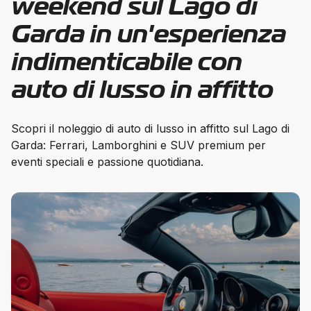
weekend sul Lago di
Garda in un'esperienza
indimenticabile con
auto di lusso in affitto
Scopri il noleggio di auto di lusso in affitto sul Lago di
Garda: Ferrari, Lamborghini e SUV premium per
eventi speciali e passione quotidiana.