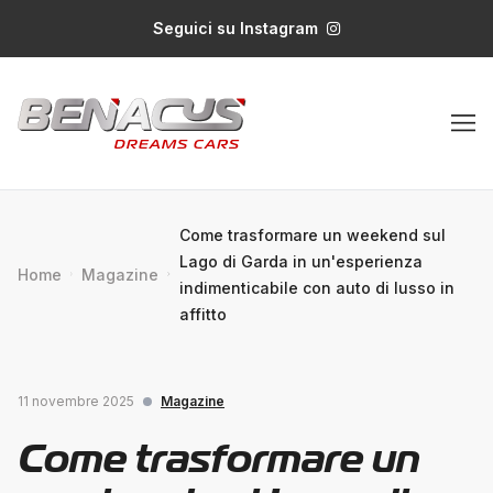
Seguici su Instagram
Come trasformare un weekend sul
Lago di Garda in un'esperienza
Home
Magazine
indimenticabile con auto di lusso in
affitto
11 novembre 2025
Magazine
Come trasformare un