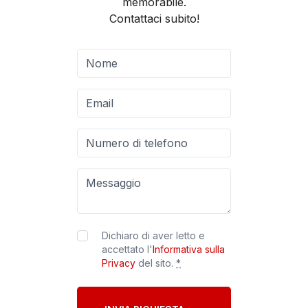
memorabile.
Contattaci subito!
Dichiaro di aver letto e
accettato l'
Informativa sulla
Privacy
del sito.
*