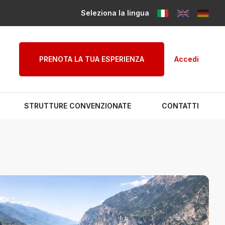
Seleziona la lingua
PRENOTA LA TUA ESPERIENZA
Accedi
STRUTTURE CONVENZIONATE
CONTATTI