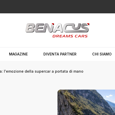
MAGAZINE
DIVENTA PARTNER
CHI SIAMO
: l'emozione della supercar a portata di mano