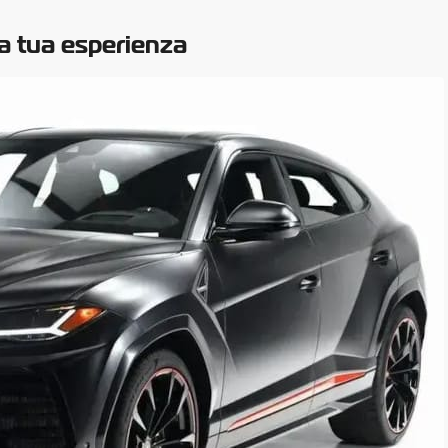
a tua esperienza