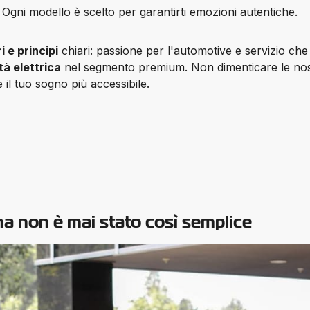
. Ogni modello è scelto per garantirti 
emozioni autentiche
.
i e principi
tà elettrica
 il tuo sogno più accessibile.
a non è mai stato così semplice