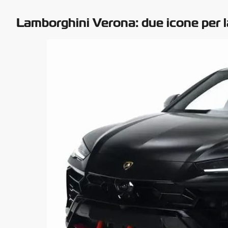
Lamborghini Verona: due icone per l