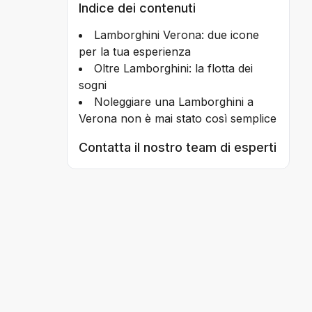
Indice dei contenuti
Lamborghini Verona: due icone
per la tua esperienza
Oltre Lamborghini: la flotta dei
sogni
Noleggiare una Lamborghini a
Verona non è mai stato così semplice
Contatta il nostro team di esperti