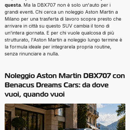
questa
. Ma la DBX707 non è solo un'auto per i 
grandi eventi. Chi cerca un noleggio Aston Martin a 
Milano per una trasferta di lavoro scopre presto che 
arrivare in città su questo SUV cambia il tono di 
un'intera giornata. E per chi vuole qualcosa di più 
strutturato, l'Aston Martin a noleggio lungo termine è 
la formula ideale per integrarela propria routine, 
senza rinunciare a nulla.
Noleggio Aston Martin DBX707 con
Benacus Dreams Cars: da dove
vuoi, quando vuoi