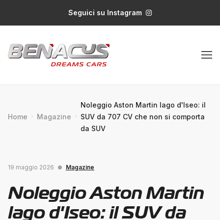
Seguici su Instagram
Noleggio Aston Martin lago d'Iseo: il
Home
Magazine
SUV da 707 CV che non si comporta
da SUV
19 maggio 2026
Magazine
Noleggio Aston Martin
lago d'Iseo: il SUV da