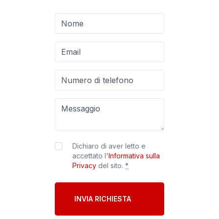
Dichiaro di aver letto e
accettato l'
Informativa sulla
Privacy
del sito.
*