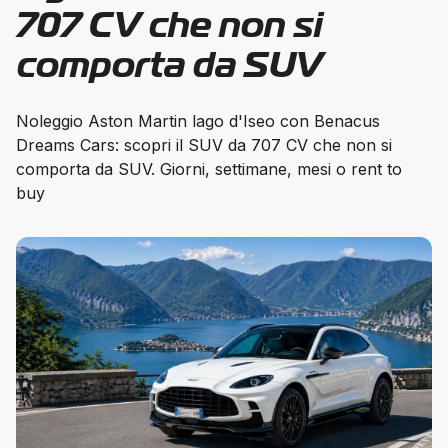
707 CV che non si
comporta da SUV
Noleggio Aston Martin lago d'Iseo con Benacus
Dreams Cars: scopri il SUV da 707 CV che non si
comporta da SUV. Giorni, settimane, mesi o rent to
buy