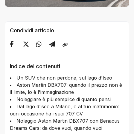
Condividi articolo
Indice dei contenuti
Un SUV che non perdona, sul lago d'Iseo
Aston Martin DBX707: quando il prezzo non è
il limite, lo è l'immaginazione
Noleggiare è più semplice di quanto pensi
Dal lago d'iseo a Milano, o al tuo matrimonio:
ogni occasione ha i suoi 707 CV
Noleggio Aston Martin DBX707 con Benacus
Dreams Cars: da dove vuoi, quando vuoi