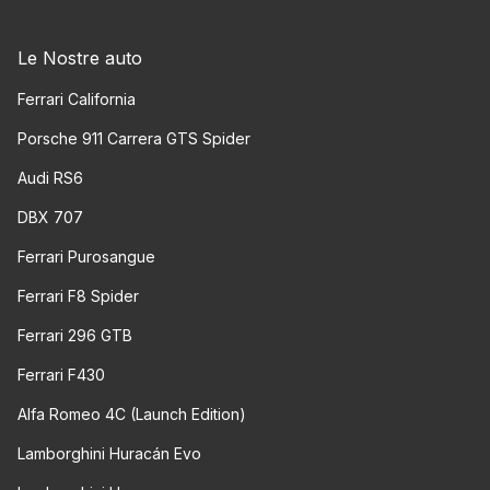
Le Nostre auto
Ferrari California
Porsche 911 Carrera GTS Spider
Audi RS6
DBX 707
Ferrari Purosangue
Ferrari F8 Spider
Ferrari 296 GTB
Ferrari F430
Alfa Romeo 4C (Launch Edition)
Lamborghini Huracán Evo