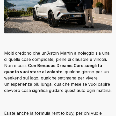
Molti credono che un’Aston Martin a noleggio sia una 
di quelle cose complicate, piene di clausole e vincoli. 
Non è così. 
Con Benacus Dreams Cars scegli tu 
quanto vuoi stare al volante
: qualche giorno per un 
weekend sul lago, qualche settimana per vivere 
un'esperienza più lunga, qualche mese se vuoi capire 
davvero cosa significa guidare quest'auto ogni mattina.
Esiste anche la formula rent to buy, per chi vuole 