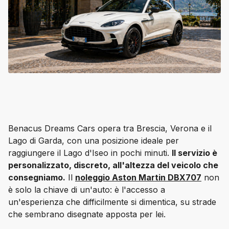
Benacus Dreams Cars opera tra Brescia, Verona e il 
Lago di Garda, con una posizione ideale per 
raggiungere il Lago d'Iseo in pochi minuti. 
Il servizio è 
personalizzato, discreto, all'altezza del veicolo che 
consegniamo.
 Il 
noleggio Aston Martin DBX707
 non 
è solo la chiave di un'auto: è l'accesso a 
un'esperienza che difficilmente si dimentica, su strade 
che sembrano disegnate apposta per lei.