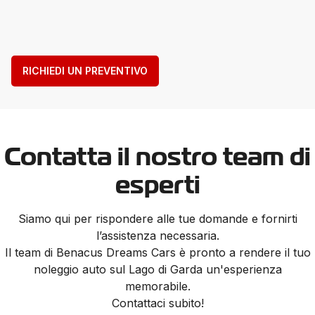
RICHIEDI UN PREVENTIVO
Contatta il nostro team di
esperti
Siamo qui per rispondere alle tue domande e fornirti
l’assistenza necessaria.
Il team di Benacus Dreams Cars è pronto a rendere il tuo
noleggio auto sul Lago di Garda un'esperienza
memorabile.
Contattaci subito!