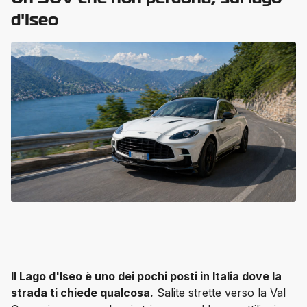
d'Iseo
Il Lago d'Iseo è uno dei pochi posti in Italia dove la 
strada ti chiede qualcosa.
 Salite strette verso la Val 