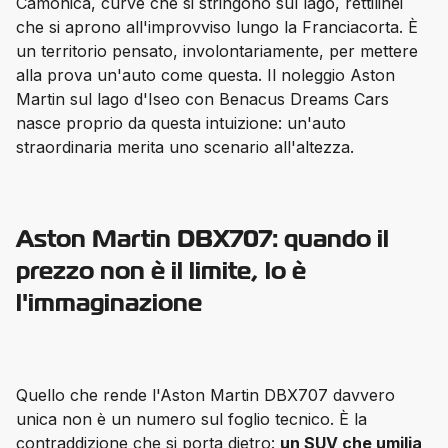
Camonica, curve che si stringono sul lago, rettilinei 
che si aprono all'improvviso lungo la Franciacorta. È 
un territorio pensato, involontariamente, per mettere 
alla prova un'auto come questa. Il noleggio Aston 
Martin sul lago d'Iseo con Benacus Dreams Cars 
nasce proprio da questa intuizione: un'auto 
straordinaria merita uno scenario all'altezza.
Aston Martin DBX707: quando il
prezzo non è il limite, lo è
l'immaginazione
Quello che rende l'Aston Martin DBX707 davvero 
unica non è un numero sul foglio tecnico. È la 
contraddizione che si porta dietro: 
un SUV che umilia 