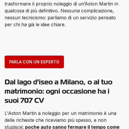
trasformare il proprio noleggio di un’Aston Martin in 
qualcosa di più definitivo. Nessuna complicazione, 
nessun tecnicismo: parliamo di un servizio pensato 
per chi ha già le idee chiare.
PARLA CON UN ESPERTO
Dal lago d'iseo a Milano, o al tuo
matrimonio: ogni occasione ha i
suoi 707 CV
L'Aston Martin a noleggio per un matrimonio è una 
delle richieste che riceviamo più spesso, e non 
stupisce: 
poche auto sanno fermare il tempo come 