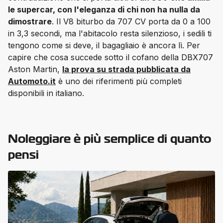
le supercar, con l'eleganza di chi non ha nulla da 
dimostrare
. Il V8 biturbo da 707 CV porta da 0 a 100 
in 3,3 secondi, ma l'abitacolo resta silenzioso, i sedili ti 
tengono come si deve, il bagagliaio è ancora lì. Per 
capire che cosa succede sotto il cofano della DBX707 
Aston Martin, 
la prova su strada pubblicata da
Automoto.it
 è uno dei riferimenti più completi 
disponibili in italiano.
Noleggiare è più semplice di quanto
pensi