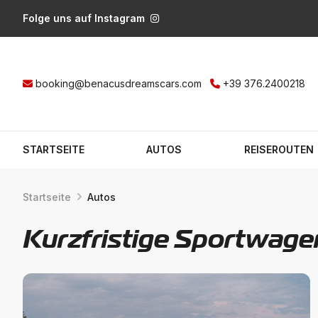
Folge uns auf Instagram
booking@benacusdreamscars.com
+39 376.2400218
STARTSEITE
AUTOS
REISEROUTEN
Startseite
Autos
Kurzfristige Sportwag