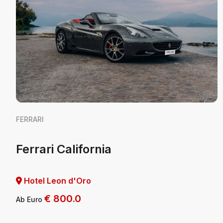
FERRARI
Ferrari California
Hotel Leon d'Oro
€
800.0
Ab Euro