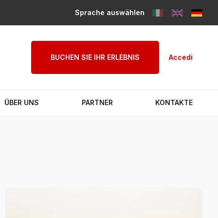
Sprache auswählen
BUCHEN SIE IHR ERLEBNIS
Accedi
ÜBER UNS
PARTNER
KONTAKTE