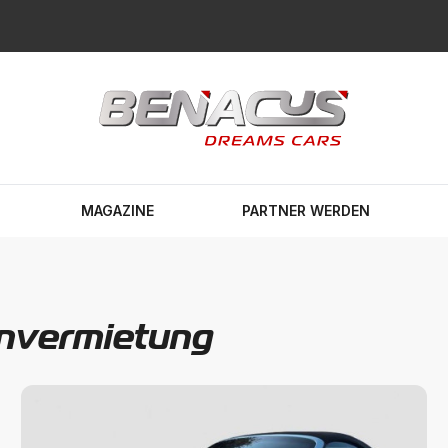
MAGAZINE
PARTNER WERDEN
envermietung