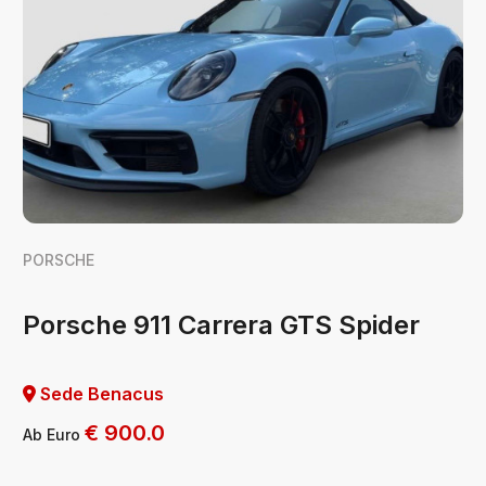
PORSCHE
Porsche 911 Carrera GTS Spider
Sede Benacus
€
900.0
Ab Euro