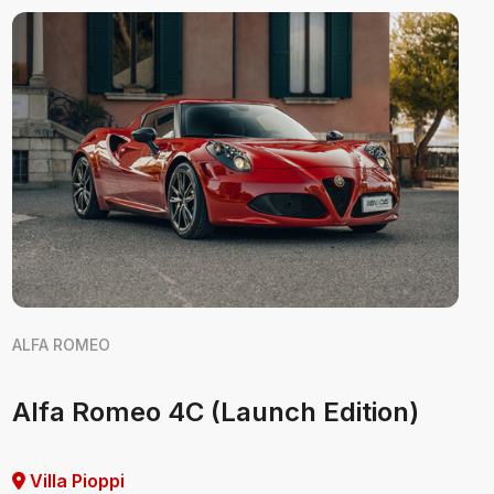
ALFA ROMEO
Alfa Romeo 4C (Launch Edition)
Villa Pioppi