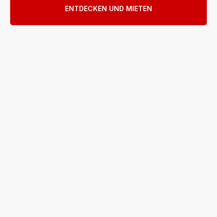
ENTDECKEN UND MIETEN