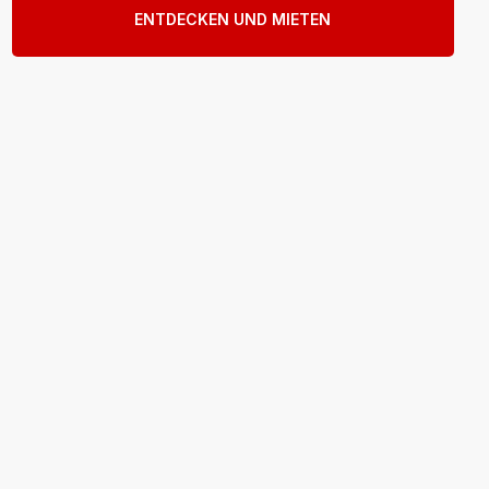
ENTDECKEN UND MIETEN