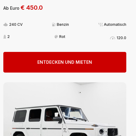
€
450.0
Ab Euro
240 CV
Benzin
Automatisch
2
Rot
120.0
ENTDECKEN UND MIETEN