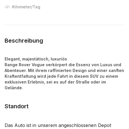
Kilometer/Tag
Beschreibung
Elegant, majestätisch, luxuriös
Range Rover Vogue verkörpert die Essenz von Luxus und
Abenteuer. Mit ihrem raffinierten Design und einer sanften
Kraftentfaltung wird jede Fahrt in diesem SUV zu einem
exklusiven Erlebnis, sei es auf der Straße oder im
Gelände.
Standort
Das Auto ist in unserem angeschlossenen Depot