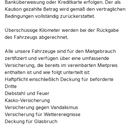
Banküberweisung oder Kreditkarte erfolgen. Der als
Kaution gezahlte Betrag wird gemäß den vertraglichen
Bedingungen vollständig zurückerstattet.
Überschüssige Kilometer werden bei der Rückgabe
des Fahrzeugs abgerechnet.
Alle unsere Fahrzeuge sind für den Mietgebrauch
zertifiziert und verfügen über eine umfassende
Versicherung, die bereits im vereinbarten Mietpreis
enthalten ist und wie folgt unterteilt ist:
Haftpflicht einschließlich Deckung für beförderte
Dritte
Diebstahl und Feuer
Kasko-Versicherung
Versicherung gegen Vandalismus
Versicherung für Wetterereignisse
Deckung für Glasbruch