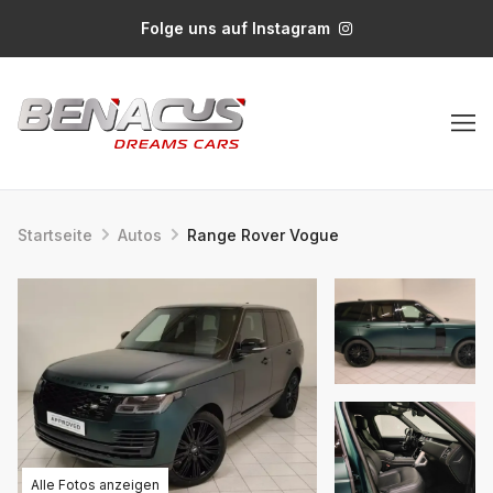
Folge uns auf Instagram
Startseite
Autos
Range Rover Vogue
Alle Fotos anzeigen