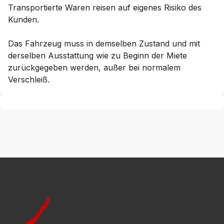
Transportierte Waren reisen auf eigenes Risiko des
Kunden.
Das Fahrzeug muss in demselben Zustand und mit
derselben Ausstattung wie zu Beginn der Miete
zurückgegeben werden, außer bei normalem
Verschleiß.