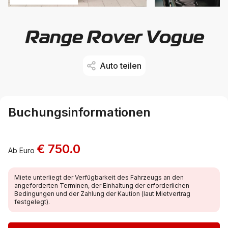
Range Rover Vogue
Auto teilen
Buchungsinformationen
€ 750.0
Ab Euro
Miete unterliegt der Verfügbarkeit des Fahrzeugs an den
angeforderten Terminen, der Einhaltung der erforderlichen
Bedingungen und der Zahlung der Kaution (laut Mietvertrag
festgelegt).