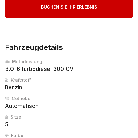
BUCHEN SIE IHR ERLEBNIS
Fahrzeugdetails
Motorleistung
3.0 I6 turbodiesel 300 CV
Kraftstoff
Benzin
Getriebe
Automatisch
Sitze
5
Farbe