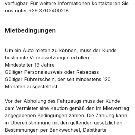
verfügbar. Für weitere Informationen kontaktieren Sie
uns unter +39 376.2400218
Mietbedingungen
Um ein Auto mieten zu können, muss der Kunde
bestimmte Voraussetzungen erfüllen:
Mindestalter 19 Jahre
Gültiger Personalausweis oder Reisepass
Gültiger Führerschein, der seit mindestens 120
Monaten ausgestellt ist
Vor der Abholung des Fahrzeugs muss der Kunde
dem Vermieter eine Kaution gemäß den im Mietvertrag
angegebenen Bedingungen zahlen. Die Zahlung kann
in Übereinstimmung mit den geltenden gesetzlichen
Bestimmungen per Bankwechsel, Debitkarte,