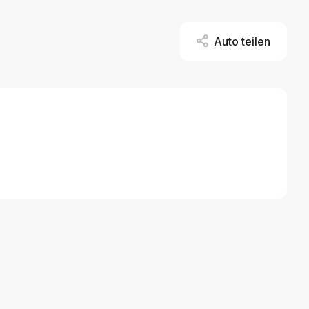
Auto teilen