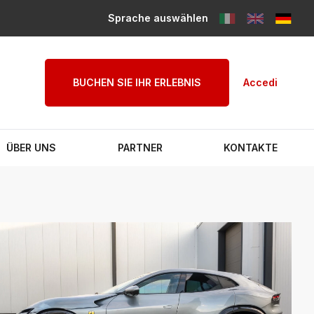
Sprache auswählen
BUCHEN SIE IHR ERLEBNIS
Accedi
ÜBER UNS
PARTNER
KONTAKTE