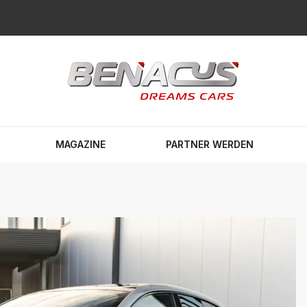
MAGAZINE
PARTNER WERDEN