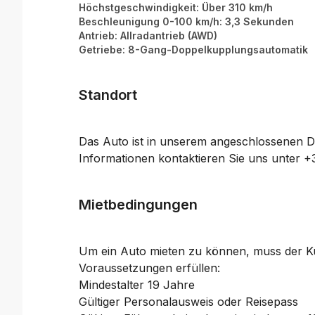
Höchstgeschwindigkeit: Über 310 km/h
Beschleunigung 0-100 km/h: 3,3 Sekunden
Antrieb: Allradantrieb (AWD)
Getriebe: 8-Gang-Doppelkupplungsautomatik
Standort
Das Auto ist in unserem angeschlossenen D
Informationen kontaktieren Sie uns unter 
Mietbedingungen
Um ein Auto mieten zu können, muss der K
Voraussetzungen erfüllen:
Mindestalter 19 Jahre
Gültiger Personalausweis oder Reisepass