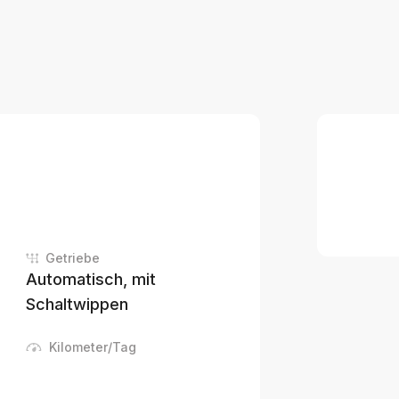
Getriebe
Automatisch, mit
Schaltwippen
Kilometer/Tag