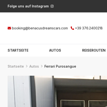
Folge uns auf Instagram
booking@benacusdreamscars.com
+39 376.2400218
STARTSEITE
AUTOS
REISEROUTEN
Startseite
Autos
Ferrari Purosangue