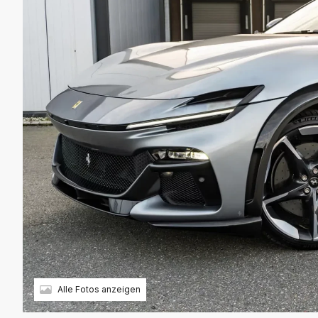
Alle Fotos anzeigen